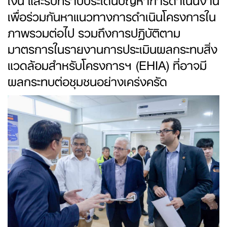
เพื่อร่วมกันหาแนวทางการดำเนินโครงการใน
ภาพรวมต่อไป รวมถึงการปฏิบัติตาม
มาตรการในรายงานการประเมินผลกระทบสิ่ง
แวดล้อมสำหรับโครงการฯ (EHIA) ที่อาจมี
ผลกระทบต่อชุมชนอย่างเคร่งครัด