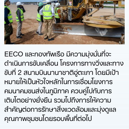
EECO และกองทัพเรือ มีความมุ่งมั่นที่จะ
ดำเนินการขับเคลื่อน โครงการทางวิ่งและทาง
ขับที่ 2 สนามบินนานาชาติอู่ตะเภา โดยมีเป้า
หมายให้เป็นหัวใจหลักในการเชื่อมโยงการ
คมนาคมขนส่งในภูมิภาค ควบคู่ไปกับการ
เติบโตอย่างยั่งยืน รวมไปถึงการให้ความ
สำคัญต่อการรักษาสิ่งแวดล้อมและมุ่งดูแล
คุณภาพชุมชนโดยรอบพื้นที่ต่อไป