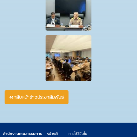
กลับหน้าข่าวประชาสัมพันธ์
สำนักงานคณะกรรมการ
หน้าหลัก
การใช้ชีวิตใน