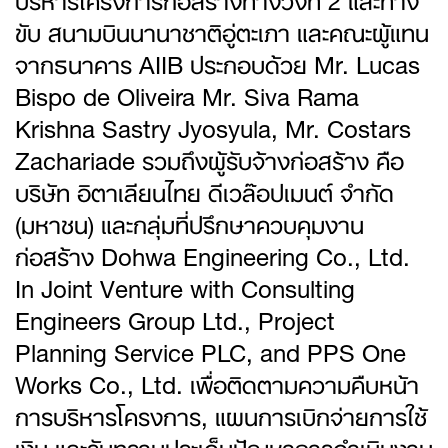
ขับ สนามบินนานาชาติอู่ตะเภา และคณะผู้แทน
จากธนาคาร AIIB ประกอบด้วย Mr. Lucas
Bispo de Oliveira Mr. Siva Rama
Krishna Sastry Jyosyula, Mr. Costars
Zachariade รวมถึงผู้รับจ้างก่อสร้าง คือ
บริษัท อิตาเลียนไทย ดีเวล๊อปเมนต์ จำกัด
(มหาชน) และกลุ่มที่ปรึกษาควบคุมงาน
ก่อสร้าง Dohwa Engineering Co., Ltd.
In Joint Venture with Consulting
Engineers Group Ltd., Project
Planning Service PLC, and PPS One
Works Co., Ltd. เพื่อติดตามความคืบหน้า
การบริหารโครงการ, แผนการเบิกจ่ายการใช้
เงิน และรับทราบประเด็นปัญหาการดำเนินงาน