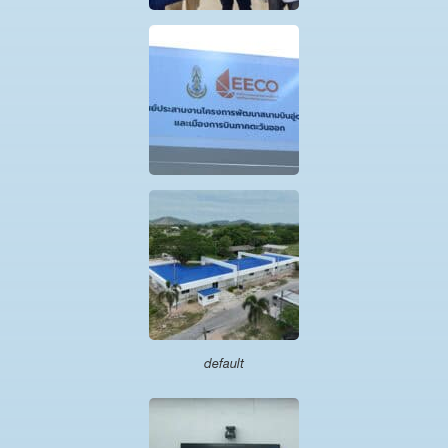
default