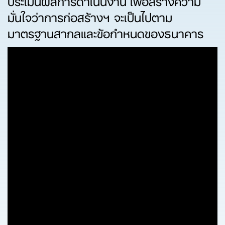
มั่นใจว่าการก่อสร้างฯ จะเป็นไปตาม
มาตรฐานสากลและข้อกำหนดของธนาคาร