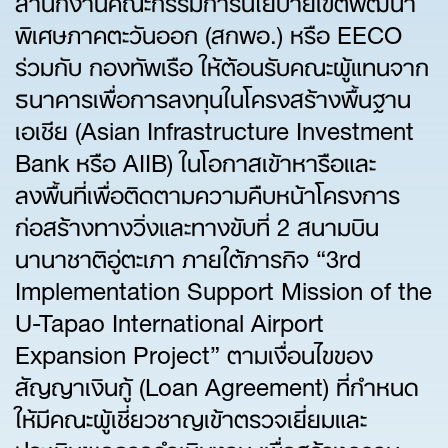
พิเศษภาคตะวันออก (สกพอ.) หรือ EECO
ร่วมกับ กองทัพเรือ ให้ต้อนรับคณะผู้แทนจาก
ธนาคารเพื่อการลงทุนในโครงสร้างพื้นฐาน
เอเชีย (Asian Infrastructure Investment
Bank หรือ AIIB) ในโอกาสเข้าหารือและ
ลงพื้นที่เพื่อติดตามความคืบหน้าโครงการ
ก่อสร้างทางวิ่งและทางขับที่ 2 สนามบิน
นานาชาติอู่ตะเภา ภายใต้ภารกิจ “3rd
Implementation Support Mission of the
U-Tapao International Airport
Expansion Project” ตามเงื่อนไขของ
สัญญาเงินกู้ (Loan Agreement) ที่กำหนด
ให้มีคณะผู้เชี่ยวชาญเข้าตรวจเยี่ยมและ
ประเมินผลการดำเนินงาน เพื่อสร้างความ