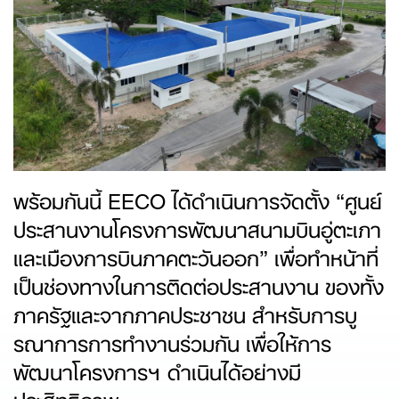
พร้อมกันนี้ EECO ได้ดำเนินการจัดตั้ง “ศูนย์
ประสานงานโครงการพัฒนาสนามบินอู่ตะเภา
และเมืองการบินภาคตะวันออก” เพื่อทำหน้าที่
เป็นช่องทางในการติดต่อประสานงาน ของทั้ง
ภาครัฐและจากภาคประชาชน สำหรับการบู
รณาการการทำงานร่วมกัน เพื่อให้การ
พัฒนาโครงการฯ ดำเนินได้อย่างมี
ประสิทธิภาพ