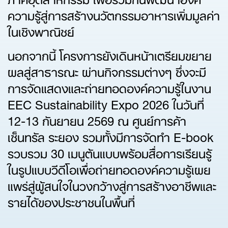
ความรู้สู่การสร้างนวัตกรรมอาหารเพิ่มมูลค่า
ในเชิงพาณิชย์
นอกจากนี้ โครงการยังเดินหน้าเตรียมขยาย
ผลสู่สาธารณะ ผ่านกิจกรรมต่างๆ ซึ่งจะมี
การจัดแสดงและถ่ายทอดองค์ความรู้ในงาน
EEC Sustainability Expo 2026 ในวันที่
12-13 กันยายน 2569 ณ ศูนย์การค้า
เซ็นทรัล ระยอง รวมทั้งมีการจัดทำ E-book
รวบรวม 30 เมนูต้นแบบพร้อมสื่อการเรียนรู้
ในรูปแบบวีดีโอเพื่อถ่ายทอดองค์ความรู้เผย
แพร่สู่ผู้สนใจในวงกว้างสู่การสร้างอาชีพและ
รายได้ของประชาชนในพื้นที่