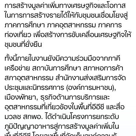
การสร้างมูลค่าเพิ่มทางเศรษฐกิจและโอกาส
ในการการสร้างรายได้ให้กับชุมชนเชื่อมโยงสู่
ภาคการศึกษา ภาคอุตสาหกรรม ภาคการ
ท่องเที่ยว เพื่อสร้างการขับเคลื่อนเศรษฐกิจให้
ชุมชนที่ยั่งยืน
ทั้งนี้ภายในงานยังมีความร่วมมือจากภาคี
เครือข่าย สถาบันการศึกษา สภาหอการค้า
สภาอุตสาหกรรม สำนักงานส่งเสริมการจัด
ประชุมและนิทรรศการ (องค์การมหาชน),
เมืองพัทยา, ธุรกิจด้านการบริการและ
อุตสาหกรรมที่เกี่ยวข้องในพื้นที่อีอีซี และสื่อ
มวลช สกพอ. ได้ดำเนินโครงการยกระดับ
ภูมิปัญญาอาหารสู่การสร้างมูลค่าเพิ่มใน
พื้นที่อีอีซี โดยลงพื้นที่จัดเก็บองค์ความรู้