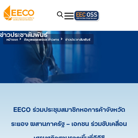
ข่าวประชาสัมพันธ์
หน้าแรก
ข้อมูลเผยแพร่และข่าวสาร
ข่าวประชาสัมพันธ์
EECO ร่วมประชุมสมาชิกหอการค้าจังหวัด
ระยอง ผสานภาครัฐ – เอกชน ร่วมขับเคลื่อน
เศรษฐกิจฐานรากพื้นที่อีอีซี