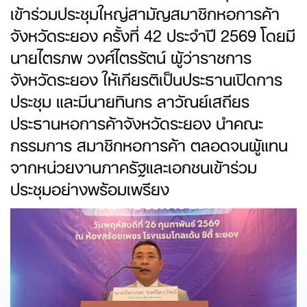
เข้าร่วมประชุมใหญ่สามัญสมาชิกหอการค้า
จังหวัดระยอง ครั้งที่ 42 ประจำปี 2569 โดยมี
นายไตรภพ วงศ์ไตรรัตน์ ผู้ว่าราชการ
จังหวัดระยอง ให้เกียรติเป็นประธานเปิดการ
ประชุม และมีนายทินกร ลาวัณย์เสถียร
ประธานหอการค้าจังหวัดระยอง นำคณะ
กรรมการ สมาชิกหอการค้า ตลอดจนผู้แทน
จากหน่วยงานภาครัฐและเอกชนเข้าร่วม
ประชุมอย่างพร้อมเพรียง