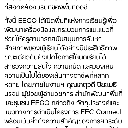
ที่สอดคล้องบริบทของพื้นที่อีอีซี
ทั้งนี้ EECO ได้เปิดพื้นที่แห่งการเรียนรู้เพื่อ
พัฒนาเครื่องมือและกระบวนการแนะแนวที่
ช่วยให้ครูสามารถสนับสนุนการค้นหา
ศักยภาพของผู้เรียนได้อย่างมีประสิทธิภาพ
ขณะเดียวกันยังเปิดโอกาสให้นักเรียนได้
สำรวจความสนใจ ความถนัด และมองเห็น
ความเป็นไปได้ของเส้นทางอาชีพที่หลาก
หลาย โดยภายในงานฯ คุณเกตุวดี ปิยะเมธิ
นรุจน์ ผู้ช่วยผู้อำนวยการ สำนักพัฒนาพื้นที่
และชุมชน EECO กล่าวถึง วัตถุประสงค์และ
แนวทางการดำเนินโครงการ EEC Connect
พร้อมเน้นย้ำถึงความสำคัญของการยกระดับ