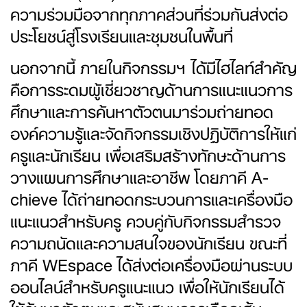
ความร่วมมือจากทุกภาคส่วนที่ร่วมกันส่งต่อ
ประโยชน์สู่โรงเรียนและชุมชนในพื้นที่
นอกจากนี้ ภายในกิจกรรมฯ ได้มีไฮไลท์สำคัญ
คือการระดมผู้เชี่ยวชาญด้านการแนะแนวการ
ศึกษาและการค้นหาตัวตนมาร่วมถ่ายทอด
องค์ความรู้และจัดกิจกรรมเชิงปฏิบัติการให้แก่
ครูและนักเรียน เพื่อเสริมสร้างทักษะด้านการ
วางแผนการศึกษาและอาชีพ โดยภาคี A-
chieve ได้ถ่ายทอดกระบวนการและเครื่องมือ
แนะแนวสำหรับครู ควบคู่กับกิจกรรมสำรวจ
ความถนัดและความสนใจของนักเรียน ขณะที่
ภาคี WEspace ได้ส่งต่อเครื่องมือผ่านระบบ
ออนไลน์สำหรับครูแนะแนว เพื่อให้นักเรียนได้
ใช้ค้นหาตัวตนและสนับสนุนการเลือกเส้น