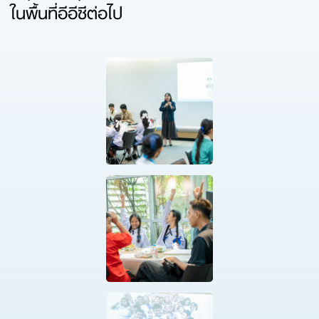
ในพื้นที่อีอีซีต่อไป