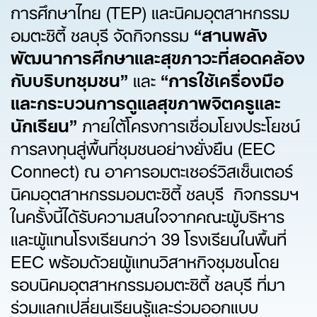
การศึกษาไทย (TEP) และนิคมอุตสาหกรรม
อมตะซิตี้ ชลบุรี จัดกิจกรรม
“
สานพลัง
พัฒนาการศึกษาและสุขภาวะที่สอดคล้อง
กับบริบทชุมชน”
และ
“
การใช้เครื่องมือ
และกระบวนการดูแลสุขภาพจิตครูและ
นักเรียน”
ภายใต้โครงการเชื่อมโยงประโยชน์
การลงทุนสู่พื้นที่ชุมชนอย่างยั่งยืน (EEC
Connect) ณ อาคารอมตะเซอร์วิสเซ็นเตอร์
นิคมอุตสาหกรรมอมตะซิตี้ ชลบุรี กิจกรรมฯ
ในครั้งนี้ได้รับความสนใจจากคณะผู้บริหาร
และผู้แทนโรงเรียนกว่า 39 โรงเรียนในพื้นที่
EEC พร้อมด้วยผู้แทนวิสาหกิจชุมชนโดย
รอบนิคมอุตสาหกรรมอมตะซิตี้ ชลบุรี ที่มา
ร่วมแลกเปลี่ยนเรียนรู้และร่วมออกแบบ