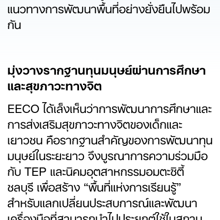
แนวทางการพัฒนาพื้นที่อย่างยั่งยืนไปพร้อม
กัน
มุ่งวางรากฐานทุนมนุษย์ผ่านการศึกษา
และสุขภาวะทางจิต
EECO ได้เล็งเห็นว่าการพัฒนาการศึกษาและ
การส่งเสริมสุขภาวะทางจิตของเด็กและ
เยาวชน คือรากฐานสำคัญของการพัฒนาทุน
มนุษย์ในระยะยาว จึงบูรณาการความร่วมมือ
กับ TEP และนิคมอุตสาหกรรมอมตะซิตี้
ชลบุรี เพื่อสร้าง “พื้นที่แห่งการเรียนรู้”
สำหรับแลกเปลี่ยนประสบการณ์และพัฒนา
เครื่องมือที่สามารถนำไปประยุกต์ใช้ในสถาน