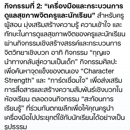
กิจกรรมที่
2: “
เครื่องมือและกระบวนการ
ดูแลสุขภาพจิตครูและนักเรียน”
สำหรับครู
ผู้สอน มุ่งเสริมสร้างความรู้ ความเข้าใจ และ
ทักษะในการดูแลสุขภาพจิตของครูและนักเรียน
ผ่านกิจกรรมเชิงสร้างสรรค์และกระบวนการ
จิตวิทยาเชิงบวก อาทิ กิจกรรม “กุญแจ
นำทางกลับสู่ความเป็นเด็ก” กิจกรรมศิลปะ
เพื่อค้นหาจุดแข็งของตนเอง “Character
Strength” และ “การ์ดเชื่อมใจ” เพื่อส่งเสริม
การสื่อสารและสร้างความสัมพันธ์เชิงบวกใน
ห้องเรียน ตลอดจนกิจกรรม “สะท้อนการ
เรียนรู้” ที่ร่วมกันตกผลึกเพื่อให้คุณครูนำ
เครื่องมือไปประยุกต์ใช้กับนักเรียนได้อย่างเป็น
รูปธรรม