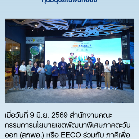
เมื่อวันที่ 9 มิ.ย. 2569 สำนักงานคณะ
กรรมการนโยบายเขตพัฒนาพิเศษภาคตะวัน
ออก (สกพอ.) หรือ EECO ร่วมกับ ภาคีเพื่อ