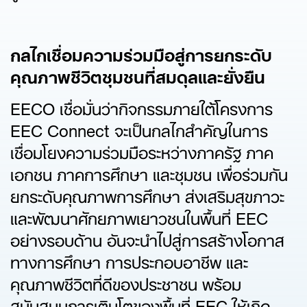
กลไกเชื่อมความร่วมมือสู่การยกระดับ
คุณภาพชีวิตชุมชนที่สมดุลและยั่งยืน
EECO เชื่อมั่นว่ากิจกรรมภายใต้โครงการ
EEC Connect จะเป็นกลไกสำคัญในการ
เชื่อมโยงความร่วมมือระหว่างภาครัฐ ภาค
เอกชน ภาคการศึกษา และชุมชน เพื่อร่วมกัน
ยกระดับคุณภาพการศึกษา ส่งเสริมสุขภาวะ
และพัฒนาศักยภาพเยาวชนในพื้นที่ EEC
อย่างรอบด้าน อันจะนำไปสู่การสร้างโอกาส
ทางการศึกษา การประกอบอาชีพ และ
คุณภาพชีวิตที่ดีของประชาชน พร้อม
สนับสนุนการเติบโตของพื้นที่ EEC ให้เกิด