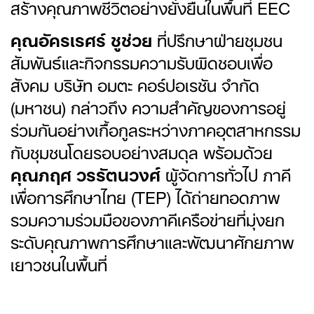
สร้างคุณภาพชีวิตอย่างยั่งยืนในพื้นที่ EEC
คุณอัครเรศร์ ชูช่วย
ที่ปรึกษาฝ่ายชุมชน
สัมพันธ์และกิจกรรมความรับผิดชอบเพื่อ
สังคม บริษัท อมตะ คอร์ปอเรชัน จำกัด
(มหาชน) กล่าวถึง ความสำคัญของการอยู่
ร่วมกันอย่างเกื้อกูลระหว่างภาคอุตสาหกรรม
กับชุมชนโดยรอบอย่างสมดุล พร้อมด้วย
คุณภฤศ วรรัตนวงศ์
ผู้จัดการทั่วไป ภาคี
เพื่อการศึกษาไทย (TEP) ได้ถ่ายทอดภาพ
รวมความร่วมมือของภาคีเครือข่ายที่มุ่งยก
ระดับคุณภาพการศึกษาและพัฒนาศักยภาพ
เยาวชนในพื้นที่