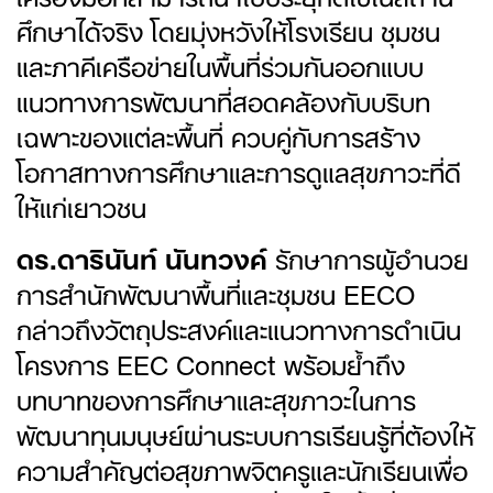
ศึกษาได้จริง โดยมุ่งหวังให้โรงเรียน ชุมชน
และภาคีเครือข่ายในพื้นที่ร่วมกันออกแบบ
แนวทางการพัฒนาที่สอดคล้องกับบริบท
เฉพาะของแต่ละพื้นที่ ควบคู่กับการสร้าง
โอกาสทางการศึกษาและการดูแลสุขภาวะที่ดี
ให้แก่เยาวชน
ดร.ดารินันท์ นันทวงค์
รักษาการผู้อำนวย
การสำนักพัฒนาพื้นที่และชุมชน EECO
กล่าวถึงวัตถุประสงค์และแนวทางการดำเนิน
โครงการ EEC Connect พร้อมย้ำถึง
บทบาทของการศึกษาและสุขภาวะในการ
พัฒนาทุนมนุษย์ผ่านระบบการเรียนรู้ที่ต้องให้
ความสำคัญต่อสุขภาพจิตครูและนักเรียนเพื่อ