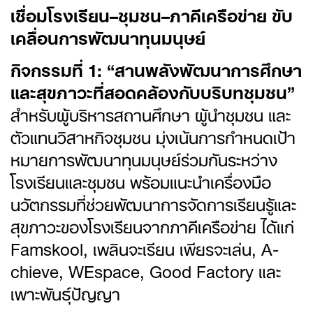
เชื่อมโรงเรียน–ชุมชน–ภาคีเครือข่าย ขับ
เคลื่อนการพัฒนาทุนมนุษย์
กิจกรรมที่
1: “
สานพลังพัฒนาการศึกษา
และสุขภาวะที่สอดคล้องกับบริบทชุมชน”
สำหรับผู้บริหารสถานศึกษา ผู้นำชุมชน และ
ตัวแทนวิสาหกิจชุมชน มุ่งเน้นการกำหนดเป้า
หมายการพัฒนาทุนมนุษย์ร่วมกันระหว่าง
โรงเรียนและชุมชน พร้อมแนะนำเครื่องมือ
นวัตกรรมที่ช่วยพัฒนาการจัดการเรียนรู้และ
สุขภาวะของโรงเรียนจากภาคีเครือข่าย ได้แก่
Famskool, เพลินจะเรียน เพียรจะเล่น, A-
chieve, WEspace, Good Factory และ
เพาะพันธุ์ปัญญา