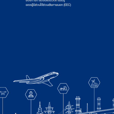
ของผู้มีส่วนได้ส่วนเสียภายนอก (EEC)