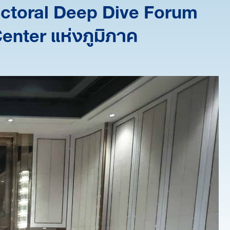
ectoral Deep Dive Forum
Center แห่งภูมิภาค