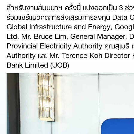
สำหรับงานสัมมนาฯ ครั้งนี้ แบ่งออกเป็น 3 ช่วง
ร่วมแชร์แนวคิดการส่งเสริมการลงทุน Data 
Global Infrastructure and Energy, Google
Ltd. Mr. Bruce Lim, General Manager, Da
Provincial Electricity Authority คุณสุเมธ
Authority และ Mr. Terence Koh Directo
Bank Limited (UOB)