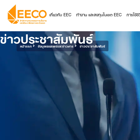
เกี่ยวกับ EEC
ทำงาน และลงทุนในเขต EEC
การใช้ช
ข่าวประชาสัมพันธ์
หน้าแรก
ข้อมูลเผยแพร่และข่าวสาร
ข่าวประชาสัมพันธ์