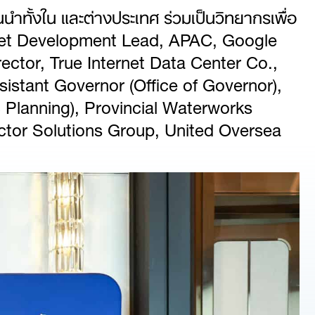
นนำทั้งใน และต่างประเทศ ร่วมเป็นวิทยากรเพื่อ
Market Development Lead, APAC, Google
rector, True Internet Data Center Co.,
istant Governor (Office of Governor),
ic Planning), Provincial Waterworks
ctor Solutions Group, United Oversea