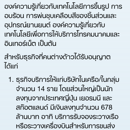
องค์ความรู้เกี่ยวกับเทคโนโลยีการขึ้นรูป การ
อบร้อน การพ่นชุบเคลือบสีของชิ้นส่วนและ
อุปกรณ์ยานยนต์ องค์ความรู้เกี่ยวกับ
เทคโนโลยีเพื่อการให้บริการโทรคมนาคมและ
อินเทอร์เน็ต เป็นต้น
สำหรับธุรกิจที่คนต่างด้าวได้รับอนุญาต
ได้แก่
ธุรกิจบริการให้แก่บริษัทในเครือ/ในกลุ่ม
จำนวน 14 ราย โดยส่วนใหญ่เป็นนัก
ลงทุนจากประเทศญี่ปุ่น เยอรมนี และ
สก๊อตแลนด์ มีเงินลงทุนจำนวน 678
ล้านบาท อาทิ บริการรับจองระวางเรือ
หรือระวางเครื่องบินสำหรับการขนส่ง