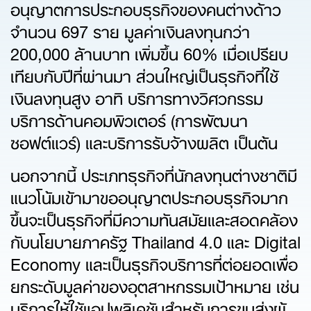
อนุญาตการประกอบธุรกิจของคนต่างด้าว
จำนวน 697 ราย มูลค่าเงินลงทุนกว่า
200,000 ล้านบาท เพิ่มขึ้น 60% เมื่อเปรียบ
เทียบกับปีที่ผ่านมา ส่วนใหญ่เป็นธุรกิจที่ใช้
เงินลงทุนสูง อาทิ บริการทางวิศวกรรม
บริการด้านคอมพิวเตอร์ (การพัฒนา
ซอฟต์แวร์) และบริการรับจ้างผลิต เป็นต้น
นอกจากนี้ ประเภทธุรกิจที่นักลงทุนต่างชาติมี
แนวโน้มเข้ามาขออนุญาตประกอบธุรกิจมาก
ขึ้นจะเป็นธุรกิจที่มีความทันสมัยและสอดคล้อง
กับนโยบายภาครัฐ Thailand 4.0 และ Digital
Economy และเป็นธุรกิจบริการที่ต่อยอดเพื่อ
ยกระดับมูลค่าของอุตสาหกรรมเป้าหมาย เช่น
บริการให้ใช้แอปพลิเคชันสำหรับการขนส่งผู้