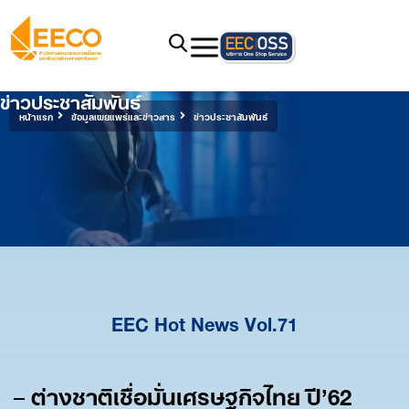
ข่าวประชาสัมพันธ์
หน้าแรก
ข้อมูลเผยแพร่และข่าวสาร
ข่าวประชาสัมพันธ์
EEC Hot News Vol.71
–
ต่างชาติเชื่อมั่นเศรษฐกิจไทย ปี’62