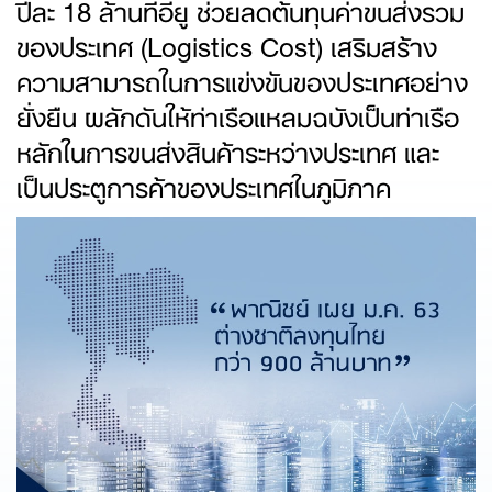
ปีละ 18 ล้านทีอียู ช่วยลดต้นทุนค่าขนส่งรวม
ของประเทศ (Logistics Cost) เสริมสร้าง
ความสามารถในการแข่งขันของประเทศอย่าง
ยั่งยืน ผลักดันให้ท่าเรือแหลมฉบังเป็นท่าเรือ
หลักในการขนส่งสินค้าระหว่างประเทศ และ
เป็นประตูการค้าของประเทศในภูมิภาค