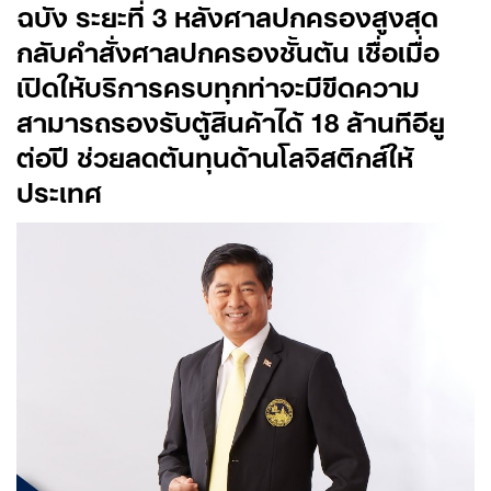
ฉบัง ระยะที่ 3
หลังศาลปกครองสูงสุด
กลับคำสั่งศาลปกครองชั้นต้น เชื่อเมื่อ
เปิดให้บริการครบทุกท่าจะมีขีดความ
สามารถรองรับตู้สินค้าได้ 18
ล้านทีอียู
ต่อปี ช่วยลดต้นทุนด้านโลจิสติกส์ให้
ประเทศ