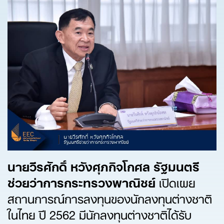
นายวีรศักดิ์ หวังศุภกิจโกศล รัฐมนตรี
ช่วยว่าการกระทรวงพาณิชย์
เปิดเผย
สถานการณ์การลงทุนของนักลงทุนต่างชาติ
ในไทย ปี 2562 มีนักลงทุนต่างชาติได้รับ