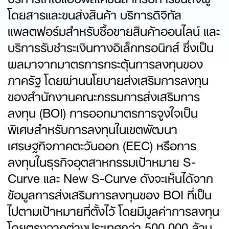
โดยสารและขนส่งสินค้า บริการดิจิทัล
แพลตฟอร์มสำหรับซื้อขายสินค้าออนไลน์ และ
บริการรับชำระเงินทางอิเล็กทรอนิกส์ ซึ่งเป็น
ผลมาจากมาตรการกระตุ้นการลงทุนของ
ภาครัฐ โดยผ่านนโยบายส่งเสริมการลงทุน
ของสำนักงานคณะกรรมการส่งเสริมการ
ลงทุน (BOI) การออกมาตรการจูงใจเป็น
พิเศษสำหรับการลงทุนในเขตพัฒนา
เศรษฐกิจภาคตะวันออก (EEC) หรือการ
ลงทุนในธุรกิจอุตสาหกรรมเป้าหมาย S-
Curve และ New S-Curve ดังจะเห็นได้จาก
ข้อมูลการส่งเสริมการลงทุนของ BOI ที่เป็น
ไปตามเป้าหมายที่ตั้งไว้ โดยมีมูลค่าการลงทุน
โดยตรงจากต่างประเทศกว่า 500,000 ล้าน