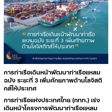
การท่าเรือเดินหน้าพัฒนาท่าเรือแหลม
ฉบัง ระยะที่ 3
เพิ่มศักยภาพด้านโลจิสติ
กส์ให้ประเทศ
การท่าเรือแห่งประเทศไทย (กทท.) เร่ง
เดินหน้าโครงการพัฒนาท่าเรือแหลม