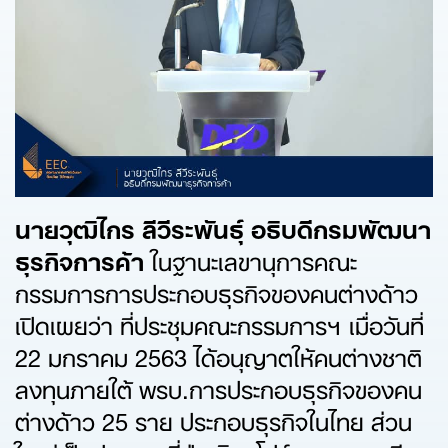
นายวุฒิไกร ลีวีระพันธุ์ อธิบดีกรมพัฒนา
ธุรกิจการค้า
ในฐานะเลขานุการคณะ
กรรมการการประกอบธุรกิจของคนต่างด้าว
เปิดเผยว่า ที่ประชุมคณะกรรมการฯ เมื่อวันที่
22 มกราคม 2563 ได้อนุญาตให้คนต่างชาติ
ลงทุนภายใต้ พรบ.การประกอบธุรกิจของคน
ต่างด้าว 25 ราย ประกอบธุรกิจในไทย ส่วน