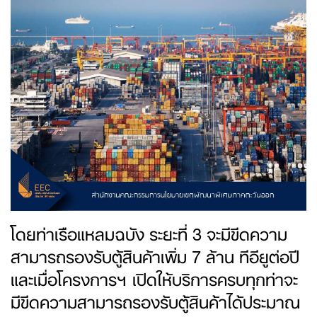
โดยท่าเรือแหลมฉบัง ระยะที่ 3 จะมีขีดความ
สามารถรองรับตู้สินค้าเพิ่ม 7 ล้าน ทีอียูต่อปี
และเมื่อโครงการฯ เปิดให้บริการครบทุกท่าจะ
มีขีดความสามารถรองรับตู้สินค้าได้ประมาณ