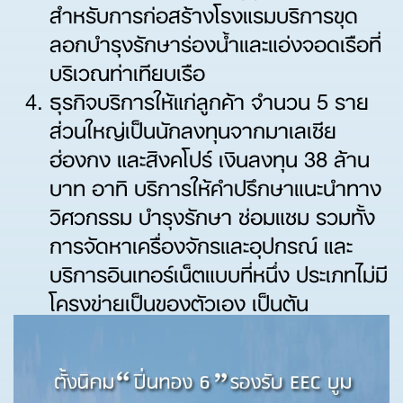
สำหรับการก่อสร้างโรงแรมบริการขุด
ลอกบำรุงรักษาร่องน้ำและแอ่งจอดเรือที่
บริเวณท่าเทียบเรือ
ธุรกิจบริการให้แก่ลูกค้า จำนวน 5 ราย
ส่วนใหญ่เป็นนักลงทุนจากมาเลเซีย
ฮ่องกง และสิงคโปร์ เงินลงทุน 38 ล้าน
บาท อาทิ บริการให้คำปรึกษาแนะนำทาง
วิศวกรรม บำรุงรักษา ซ่อมแซม รวมทั้ง
การจัดหาเครื่องจักรและอุปกรณ์ และ
บริการอินเทอร์เน็ตแบบที่หนึ่ง ประเภทไม่มี
โครงข่ายเป็นของตัวเอง เป็นต้น