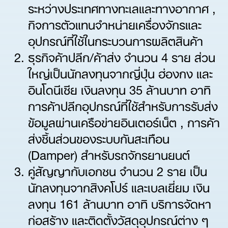
ระหว่างประเทศทางทะเลและทางอากาศ ,
กิจการตัวแทนจำหน่ายเครื่องจักรและ
อุปกรณ์ที่ใช้ในกระบวนการผลิตสินค้า
ธุรกิจค้าปลีก/ค้าส่ง จำนวน 4 ราย ส่วน
ใหญ่เป็นนักลงทุนจากญี่ปุ่น ฮ่องกง และ
อินโดนีเซีย เงินลงทุน 35 ล้านบาท อาทิ
การค้าปลีกอุปกรณ์ที่ใช้สำหรับการรับส่ง
ข้อมูลผ่านเครือข่ายอินเตอร์เน็ต , การค้า
ส่งชิ้นส่วนของระบบกันสะเทือน
(Damper) สำหรับรถจักรยานยนต์
คู่สัญญากับเอกชน จำนวน 2 ราย เป็น
นักลงทุนจากสิงคโปร์ และเบลเยี่ยม เงิน
ลงทุน 161 ล้านบาท อาทิ บริการจัดหา
ก่อสร้าง และติดตั้งวัสดุอุปกรณ์ต่าง ๆ