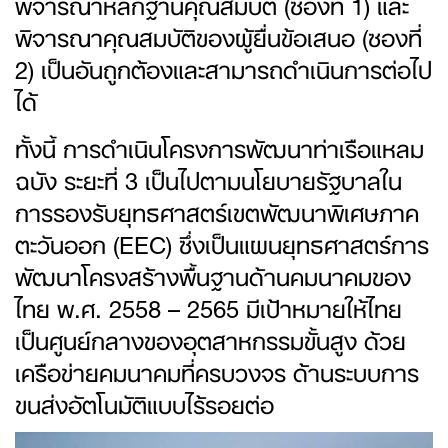
พิจารณาหลักฐานคุณสมบัติ (ซองที่ 1) และ
พิจารณาคุณสมบัติของผู้ยื่นข้อเสนอ (ซองที่
2) เป็นอันถูกต้องและสามารถดำเนินการต่อไป
ได้
ทั้งนี้ การดำเนินโครงการพัฒนาท่าเรือแหลม
ฉบัง ระยะที่ 3 เป็นไปตามนโยบายรัฐบาลใน
การรองรับยุทธศาสตร์เขตพัฒนาพิเศษภาค
ตะวันออก (EEC) ซึ่งเป็นแผนยุทธศาสตร์การ
พัฒนาโครงสร้างพื้นฐานด้านคมนาคมของ
ไทย พ.ศ. 2558 – 2565 มีเป้าหมายให้ไทย
เป็นศูนย์กลางของอุตสาหกรรมขั้นสูง ด้วย
เครือข่ายคมนาคมที่ครบวงจร ด้านระบบการ
ขนส่งอัตโนมัติแบบไร้รอยต่อ