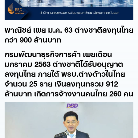
พาณิชย์ เผย ม.ค. 63
ต่างชาติลงทุนไทย
กว่า 900
ล้านบาท
กรมพัฒนาธุรกิจการค้า เผยเดือน
มกราคม 2563
ต่างชาติได้รับอนุญาต
ลงทุนไทย ภายใต้ พรบ.ต่างด้าวในไทย
จำนวน 25
ราย เงินลงทุนทรวม 912
ล้านบาท เกิดการจ้างงานคนไทย 260
คน