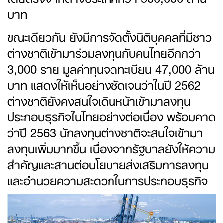
บาท
ขณะเดียวกัน ยังมีการจัดตั้งนิติบุคคลที่มีชาว
ต่างชาติเข้ามาร่วมลงทุนกับคนไทยอีกกว่า
3,000 ราย มูลค่าทุนจดทะเบียน 47,000 ล้าน
บาท แสดงให้เห็นอย่างชัดเจนว่าในปี 2562
ต่างชาติยังคงสนใจเดินหน้าเข้ามาลงทุน
ประกอบธุรกิจในไทยอย่างต่อเนื่อง พร้อมคาด
ว่าปี 2563 นักลงทุนต่างชาติจะสนใจเข้ามา
ลงทุนเพิ่มมากขึ้น เนื่องจากรัฐบาลยังให้ความ
สำคัญและสานต่อนโยบายส่งเสริมการลงทุน
และอำนวยความสะดวกในการประกอบธุรกิจ