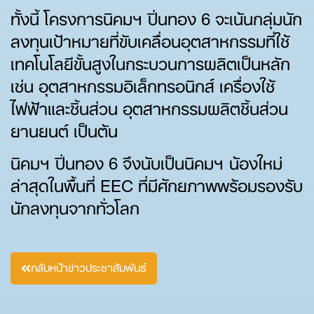
ทั้งนี้ โครงการนิคมฯ ปิ่นทอง 6 จะเน้นกลุ่มนัก
ลงทุนเป้าหมายที่ขับเคลื่อนอุตสาหกรรมที่ใช้
เทคโนโลยีขั้นสูงในกระบวนการผลิตเป็นหลัก
เช่น อุตสาหกรรมอิเล็กทรอนิกส์ เครื่องใช้
ไฟฟ้าและชิ้นส่วน อุตสาหกรรมผลิตชิ้นส่วน
ยานยนต์ เป็นต้น
นิคมฯ ปิ่นทอง 6 จึงนับเป็นนิคมฯ น้องใหม่
ล่าสุดในพื้นที่ EEC ที่มีศักยภาพพร้อมรองรับ
นักลงทุนจากทั่วโลก
กลับหน้าข่าวประชาสัมพันธ์